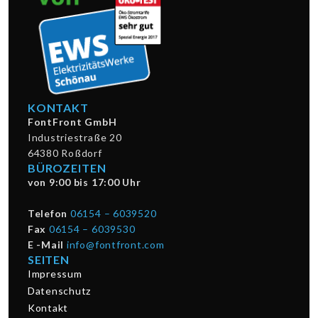
KONTAKT
FontFront GmbH
Industriestraße 20
64380 Roßdorf
BÜROZEITEN
von 9:00 bis 17:00 Uhr
Telefon
06154 – 6039520
Fax
06154 – 6039530
E -Mail
info@fontfront.com
SEITEN
Impressum
Datenschutz
Kontakt