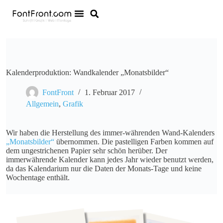
Kalenderproduktion: Wandkalender „Monatsbilder“
FontFront
1. Februar 2017
Allgemein
,
Grafik
Wir haben die Herstellung des immer-währenden Wand-Kalenders
„Monatsbilder“
übernommen. Die pastelligen Farben kommen auf
dem ungestrichenen Papier sehr schön herüber. Der
immerwährende Kalender kann jedes Jahr wieder benutzt werden,
da das Kalendarium nur die Daten der Monats-Tage und keine
Wochentage enthält.