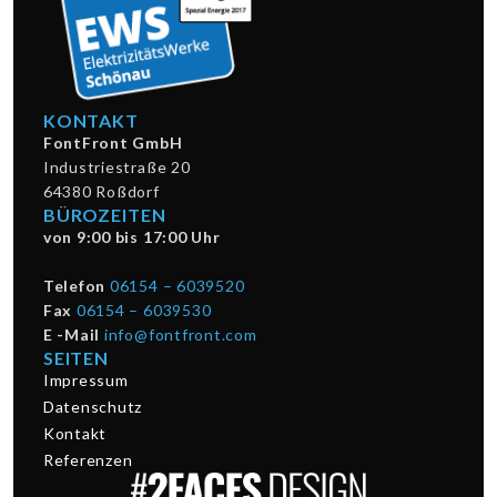
KONTAKT
FontFront GmbH
Industriestraße 20
64380 Roßdorf
BÜROZEITEN
von 9:00 bis 17:00 Uhr
Telefon
06154 – 6039520
Fax
06154 – 6039530
E -Mail
info@fontfront.com
SEITEN
Impressum
Datenschutz
Kontakt
Referenzen