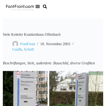
Stele Ketteler Krankenhaus Offenbach
FontFront
18. November 2003
Grafik
,
Schrift
Beschriftungen, Stele, außerdem: Bauschild, diverse Grafiken