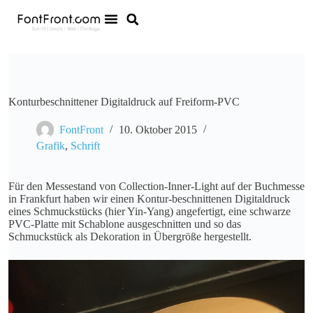
Konturbeschnittener Digitaldruck auf Freiform-PVC
FontFront
10. Oktober 2015
Grafik
,
Schrift
Für den Messestand von Collection-Inner-Light auf der Buchmesse
in Frankfurt haben wir einen Kontur-beschnittenen Digitaldruck
eines Schmuckstücks (hier Yin-Yang) angefertigt, eine schwarze
PVC-Platte mit Schablone ausgeschnitten und so das
Schmuckstück als Dekoration in Übergröße hergestellt.