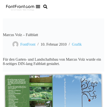
Marcus Volz – Faltblatt
FontFront
10. Februar 2010
Grafik
Für den Garten- und Landschaftsbau von Marcus Volz wurde ein
8-seitiges DIN-lang Faltblatt gestaltet.