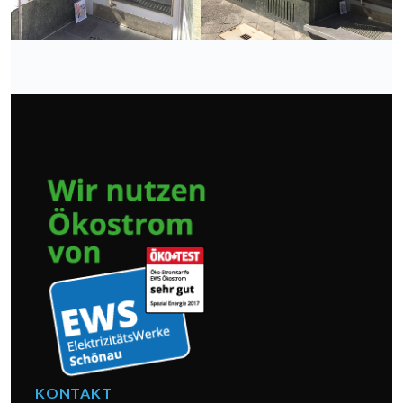
KONTAKT