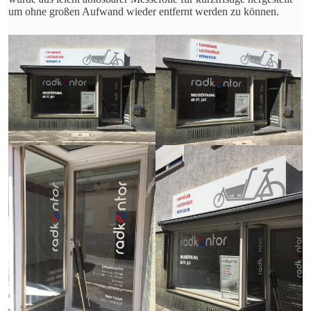
um ohne großen Aufwand wieder entfernt werden zu können.