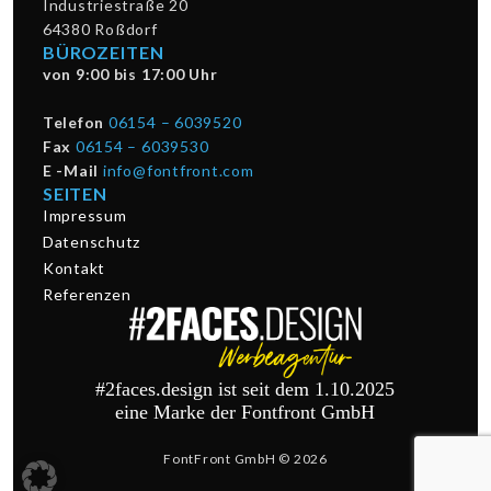
Industriestraße 20
64380 Roßdorf
BÜROZEITEN
von 9:00 bis 17:00 Uhr
Telefon
06154 – 6039520
Fax
06154 – 6039530
E -Mail
info@fontfront.com
SEITEN
Impressum
Datenschutz
Kontakt
Referenzen
#2faces.design ist seit dem 1.10.2025
eine Marke der Fontfront GmbH
FontFront GmbH © 2026