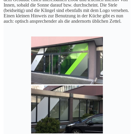
Innen, sobald die Sonne darauf bzw. durchscheint. Die Stele
(beidseitig) und die Klingel sind ebenfalls mit dem Logo versehen.
Einen kleinen Hinweis zur Benutzung in der Küche gibt es nun
auch: optisch ansprechender als die andernorts üblichen Zettel.