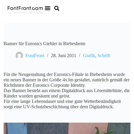
Banner für Euronics Giehler in Biebesheim
FontFront
28. Juni 2011
Grafik
,
Schrift
Für die Neugestaltung der Euronics-Filiale in Biebesheim wurde
ein neues Banner in der Größe 4x3m gestaltet, natürlich gemäß der
Richtlinien der Euronics Corporate Identity.
Das Banner besteht aus einem Digitaldruck aus Lösemitteltinte, die
Ränder wurden gesäumt und geöst.
Für eine lange Lebensdauer und eine gute Wetterbeständigkeit
sorgt eine UV-Schutzbeschichtung über dem Digitaldruck.