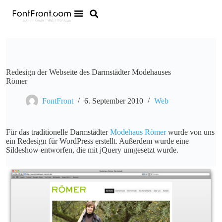
Redesign der Webseite des Darmstädter Modehauses
Römer
FontFront
6. September 2010
Web
Für das traditionelle Darmstädter
Modehaus Römer
wurde von uns
ein Redesign für WordPress erstellt. Außerdem wurde eine
Sildeshow entworfen, die mit jQuery umgesetzt wurde.