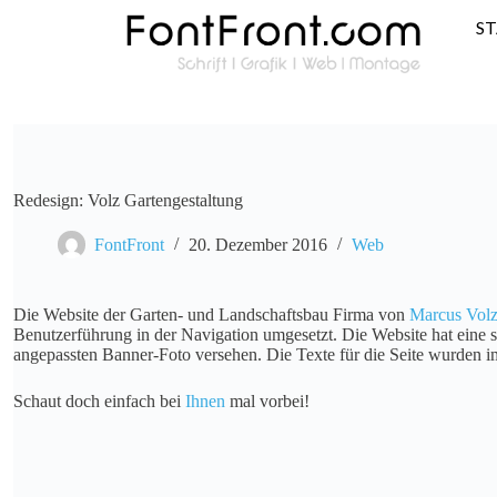
S
Redesign: Volz Gartengestaltung
FontFront
20. Dezember 2016
Web
Die Website der Garten- und Landschaftsbau Firma von
Marcus Vol
Benutzerführung in der Navigation umgesetzt. Die Website hat eine sc
angepassten Banner-Foto versehen. Die Texte für die Seite wurden im
Schaut doch einfach bei
Ihnen
mal vorbei!