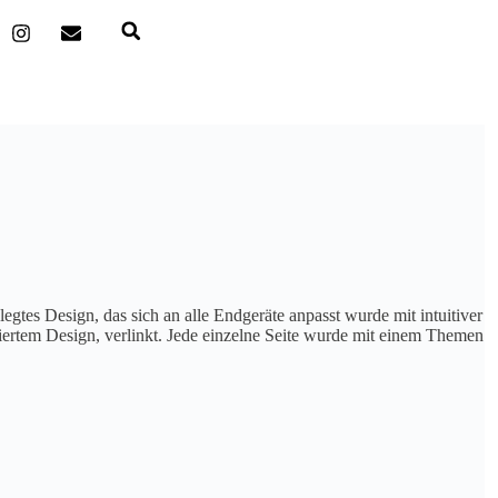
gtes Design, das sich an alle Endgeräte anpasst wurde mit intuitiver
siertem Design, verlinkt. Jede einzelne Seite wurde mit einem Themen