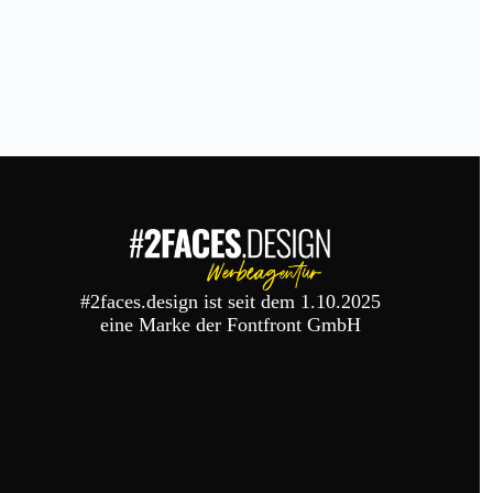
#2faces.design ist seit dem 1.10.2025
eine Marke der Fontfront GmbH