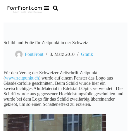
Schild und Folie für Zeitpunkt in der Schweiz
FontFront
3. März 2010
Grafik
Für den Verlag der Schweizer Zeitschrift Zeitpunkt
(
www.zeitpunkt.ch
) wurde auf einem Fenster das Logo aus
Glasdekorfolie geschnitten. Beim Schild wurde hier ein
zweischichtiges Alu-Material in Edelstahl-Optik verwendet . Die
Schrift wurde aus gegossener Hochleistungsfolie geschnitten und
wurde bei dem Logo für das Schild zweifarbig übereinander
geklebt, um so einen Schatteneffekt zu erzielen.