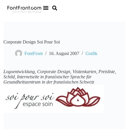
Corporate Design Soi Pour Soi
FontFront
16. August 2007
Grafik
Logoentwicklung
, Corporate Design, Visitenkarten, Preisliste,
Schild, Internetseite in französischer Sprache für
Gesundheitszentrum in der französischen Schweiz