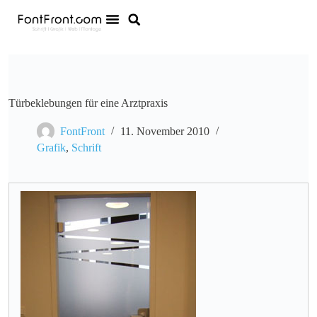
Türbeklebungen für eine Arztpraxis
FontFront
11. November 2010
Grafik
,
Schrift