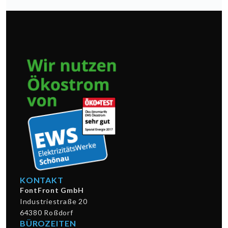
KONTAKT
FontFront GmbH
Industriestraße 20
64380 Roßdorf
BÜROZEITEN