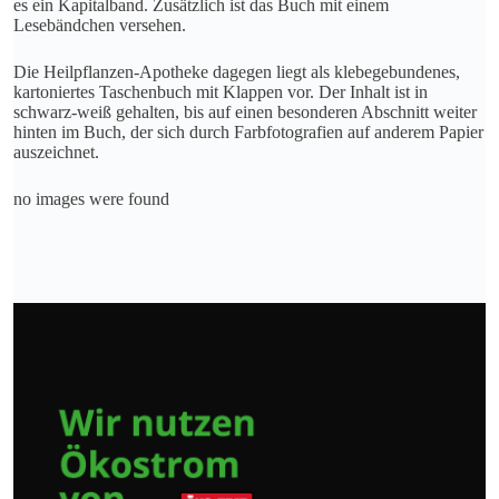
es ein Kapitalband. Zusätzlich ist das Buch mit einem
Lesebändchen versehen.
Die Heilpflanzen-Apotheke dagegen liegt als klebegebundenes,
kartoniertes Taschenbuch mit Klappen vor. Der Inhalt ist in
schwarz-weiß gehalten, bis auf einen besonderen Abschnitt weiter
hinten im Buch, der sich durch Farbfotografien auf anderem Papier
auszeichnet.
no images were found