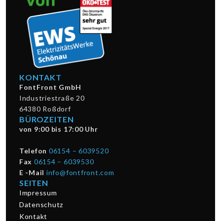
KONTAKT
FontFront GmbH
Industriestraße 20
64380 Roßdorf
BÜROZEITEN
von 9:00 bis 17:00 Uhr
Telefon
06154 – 6039520
Fax
06154 – 6039530
E -Mail
info@fontfront.com
SEITEN
Impressum
Datenschutz
Kontakt