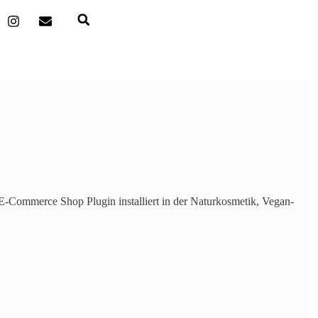
E-Commerce Shop Plugin installiert in der Naturkosmetik, Vegan-