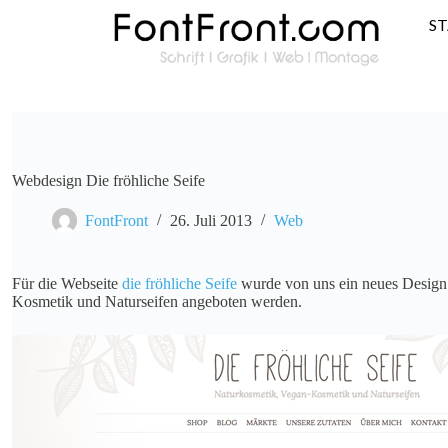
S
Webdesign Die fröhliche Seife
FontFront
26. Juli 2013
Web
Für die Webseite
die fröhliche Seife
wurde von uns ein neues Design e
Kosmetik und Naturseifen angeboten werden.