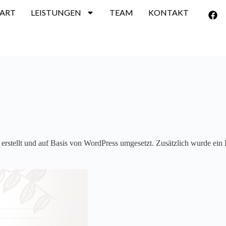
TART
LEISTUNGEN
TEAM
KONTAKT
rstellt und auf Basis von WordPress umgesetzt. Zusätzlich wurde ein 