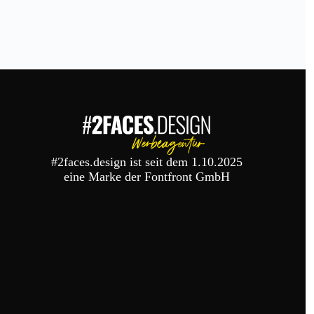
#2faces.design ist seit dem 1.10.2025
eine Marke der Fontfront GmbH