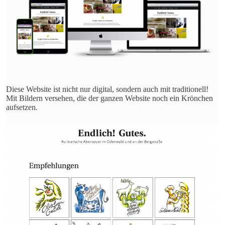
Diese Website ist nicht nur digital, sondern auch mit traditionell!
Mit Bildern versehen, die der ganzen Website noch ein Krönchen
aufsetzen.