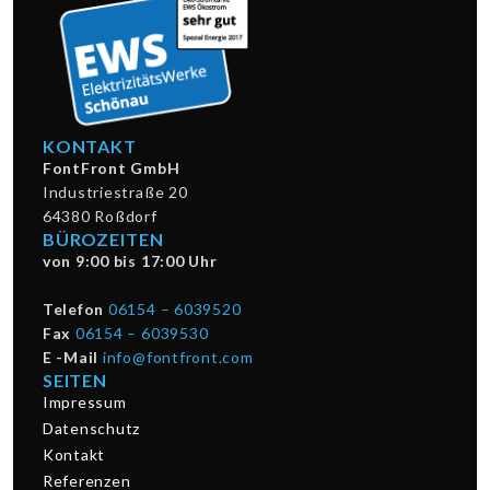
KONTAKT
FontFront GmbH
Industriestraße 20
64380 Roßdorf
BÜROZEITEN
von 9:00 bis 17:00 Uhr
Telefon
06154 – 6039520
Fax
06154 – 6039530
E -Mail
info@fontfront.com
SEITEN
Impressum
Datenschutz
Kontakt
Referenzen