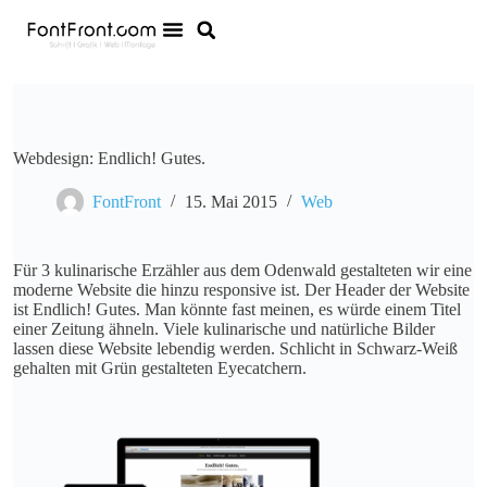
Webdesign: Endlich! Gutes.
FontFront
15. Mai 2015
Web
Für 3 kulinarische Erzähler aus dem Odenwald gestalteten wir eine
moderne Website die hinzu responsive ist. Der Header der Website
ist Endlich! Gutes. Man könnte fast meinen, es würde einem Titel
einer Zeitung ähneln. Viele kulinarische und natürliche Bilder
lassen diese Website lebendig werden. Schlicht in Schwarz-Weiß
gehalten mit Grün gestalteten Eyecatchern.