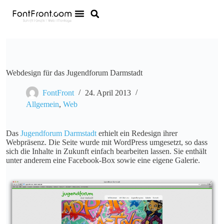
Webdesign für das Jugendforum Darmstadt
FontFront
24. April 2013
Allgemein
,
Web
Das
Jugendforum Darmstadt
erhielt ein Redesign ihrer
Webpräsenz. Die Seite wurde mit WordPress umgesetzt, so dass
sich die Inhalte in Zukunft einfach bearbeiten lassen. Sie enthält
unter anderem eine Facebook-Box sowie eine eigene Galerie.