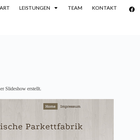
TART
LEISTUNGEN
TEAM
KONTAKT
er Slideshow erstellt.