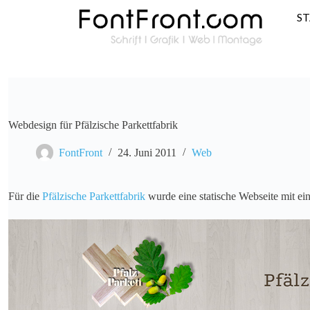
S
Webdesign für Pfälzische Parkettfabrik
FontFront
24. Juni 2011
Web
Für die
Pfälzische Parkettfabrik
wurde eine statische Webseite mit ein