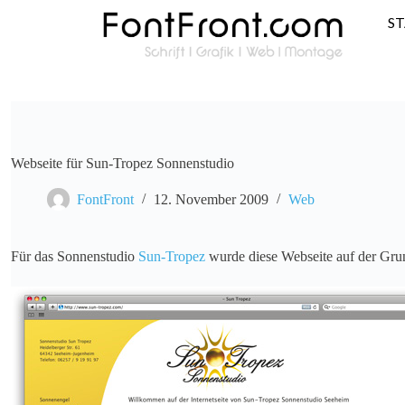
S
Webseite für Sun-Tropez Sonnenstudio
FontFront
12. November 2009
Web
Für das Sonnenstudio
Sun-Tropez
wurde diese Webseite auf der Grun