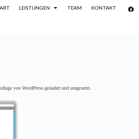
TART
LEISTUNGEN
TEAM
KONTAKT
dlage von WordPress gestaltet und umgesetzt.