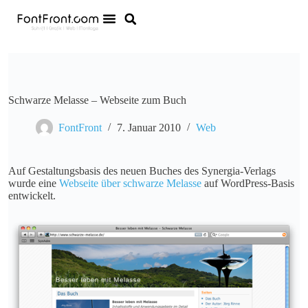
Schwarze Melasse – Webseite zum Buch
FontFront
7. Januar 2010
Web
Auf Gestaltungsbasis des neuen Buches des Synergia-Verlags
wurde eine
Webseite über schwarze Melasse
auf WordPress-Basis
entwickelt.