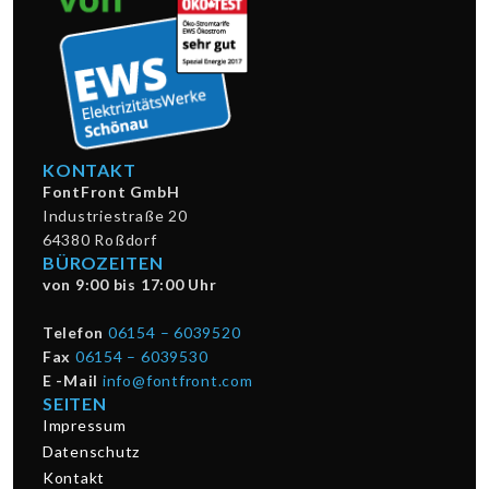
KONTAKT
FontFront GmbH
Industriestraße 20
64380 Roßdorf
BÜROZEITEN
von 9:00 bis 17:00 Uhr
Telefon
06154 – 6039520
Fax
06154 – 6039530
E -Mail
info@fontfront.com
SEITEN
Impressum
Datenschutz
Kontakt