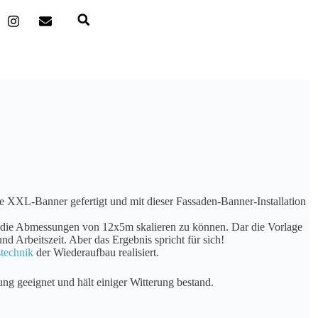
e XXL-Banner gefertigt und mit dieser Fassaden-Banner-Installation
auf die Abmessungen von 12x5m skalieren zu können. Dar die Vorlage
nd Arbeitszeit. Aber das Ergebnis spricht für sich!
technik
der Wiederaufbau realisiert.
 geeignet und hält einiger Witterung bestand.