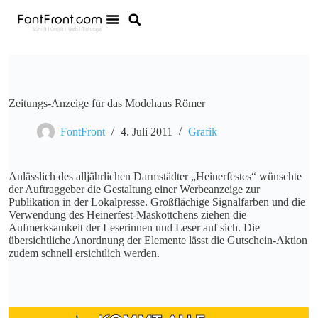
Zeitungs-Anzeige für das Modehaus Römer
FontFront
4. Juli 2011
Grafik
Anlässlich des alljährlichen Darmstädter „Heinerfestes“ wünschte
der Auftraggeber die Gestaltung einer Werbeanzeige zur
Publikation in der Lokalpresse. Großflächige Signalfarben und die
Verwendung des Heinerfest-Maskottchens ziehen die
Aufmerksamkeit der Leserinnen und Leser auf sich. Die
übersichtliche Anordnung der Elemente lässt die Gutschein-Aktion
zudem schnell ersichtlich werden.