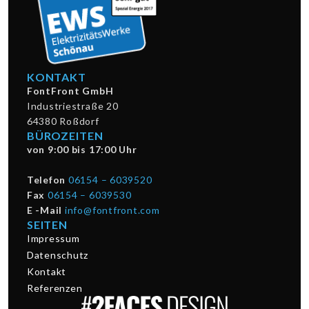
KONTAKT
FontFront GmbH
Industriestraße 20
64380 Roßdorf
BÜROZEITEN
von 9:00 bis 17:00 Uhr
Telefon
06154 – 6039520
Fax
06154 – 6039530
E -Mail
info@fontfront.com
SEITEN
Impressum
Datenschutz
Kontakt
Referenzen