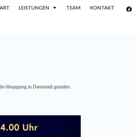
TART
LEISTUNGEN
TEAM
KONTAKT
t-Shoppping in Darmstadt gestaltet.