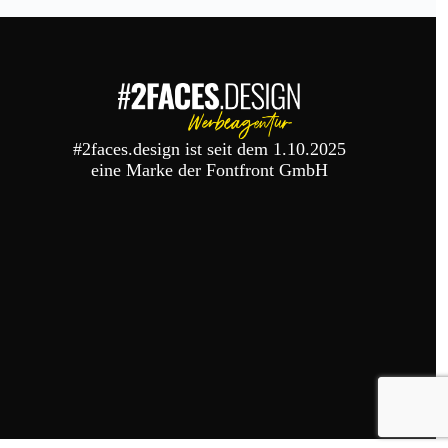
#2faces.design ist seit dem 1.10.2025
eine Marke der Fontfront GmbH