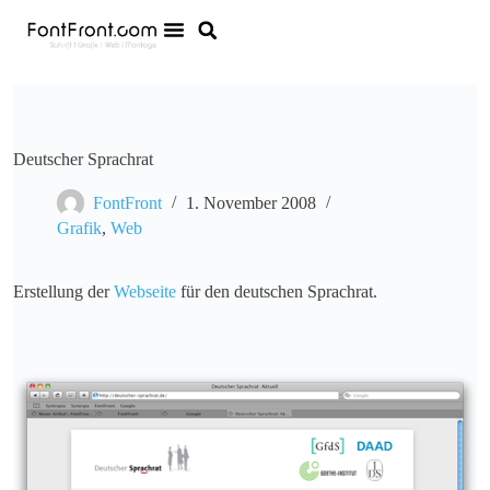
Deutscher Sprachrat
FontFront
1. November 2008
Grafik
,
Web
Erstellung der
Webseite
für den deutschen Sprachrat.