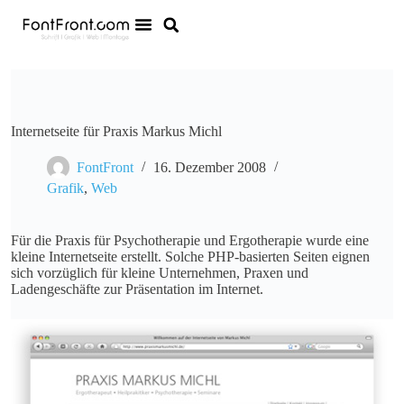
Internetseite für Praxis Markus Michl
FontFront
16. Dezember 2008
Grafik
,
Web
Für die Praxis für Psychotherapie und Ergotherapie wurde eine
kleine Internetseite erstellt. Solche PHP-basierten Seiten eignen
sich vorzüglich für kleine Unternehmen, Praxen und
Ladengeschäfte zur Präsentation im Internet.