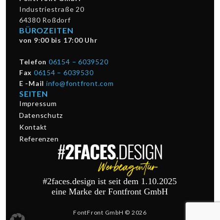
Industriestraße 20
64380 Roßdorf
BÜROZEITEN
von 9:00 bis 17:00 Uhr
Telefon
06154 – 6039520
Fax
06154 – 6039530
E -Mail
info@fontfront.com
SEITEN
Impressum
Datenschutz
Kontakt
Referenzen
#2faces.design ist seit dem 1.10.2025
eine Marke der Fontfront GmbH
FontFront GmbH © 2026