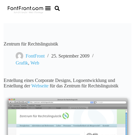
Zentrum für Rechtslinguistik
FontFront
25. September 2009
Grafik
,
Web
Erstellung eines Corporate Designs, Logoentwicklung und
Erstellung der
Webseite
für das Zentrum für Rechtslinguistik