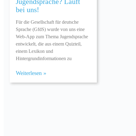
Jugendsprache? Läuft
bei uns!
Für die Gesellschaft für deutsche
Sprache (GfdS) wurde von uns eine
Web-App zum Thema Jugendsprache
entwickelt, die aus einem Quizteil,
einem Lexikon und
Hintergrundinformationen zu
Weiterlesen »