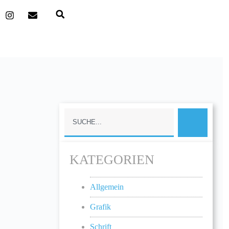
KATEGORIEN
Allgemein
Grafik
Schrift