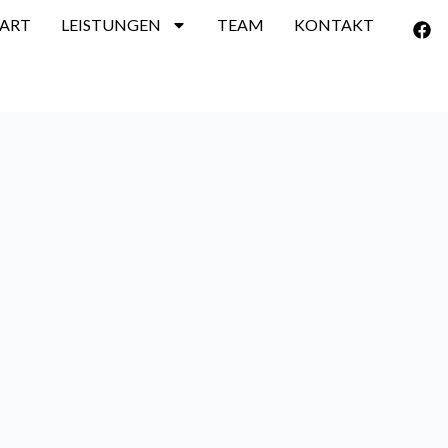
TART
LEISTUNGEN
TEAM
KONTAKT