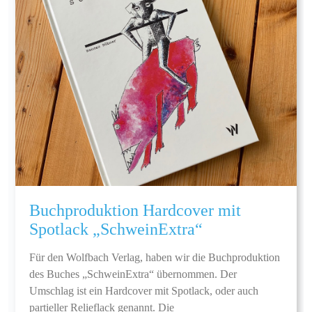
Buchproduktion Hardcover mit
Spotlack „SchweinExtra“
Für den Wolfbach Verlag, haben wir die Buchproduktion
des Buches „SchweinExtra“ übernommen. Der
Umschlag ist ein Hardcover mit Spotlack, oder auch
partieller Relieflack genannt. Die