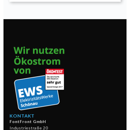
KONTAKT
FontFront GmbH
Industriestraße 20