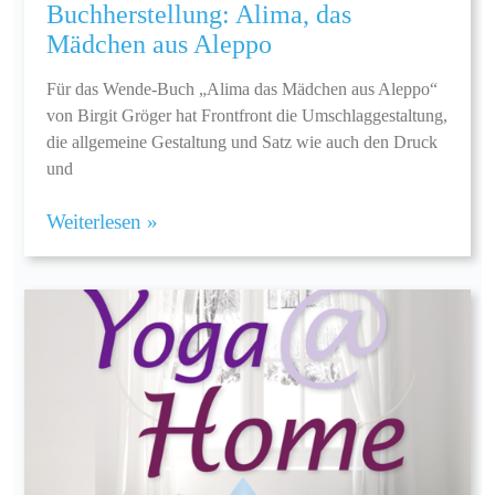
Buchherstellung: Alima, das
Mädchen aus Aleppo
Für das Wende-Buch „Alima das Mädchen aus Aleppo“
von Birgit Gröger hat Frontfront die Umschlaggestaltung,
die allgemeine Gestaltung und Satz wie auch den Druck
und
Weiterlesen »