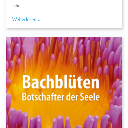
Jahr
Weiterlesen »