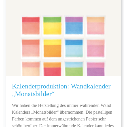
Kalenderproduktion: Wandkalender
„Monatsbilder“
Wir haben die Herstellung des immer-währenden Wand-
Kalenders „Monatsbilder“ übernommen. Die pastelligen
Farben kommen auf dem ungestrichenen Papier sehr
schön herüber. Der immerwährende Kalender kann jedes