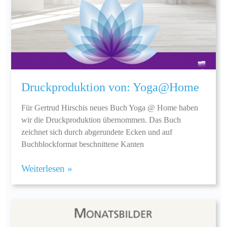
Druckproduktion von: Yoga@Home
Für Gertrud Hirschis neues Buch Yoga @ Home haben
wir die Druckproduktion übernommen. Das Buch
zeichnet sich durch abgerundete Ecken und auf
Buchblockformat beschnittene Kanten
Weiterlesen »