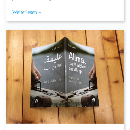
Weiterlesen »