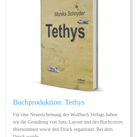
Buchproduktion: Tethys
Für eine Neuerscheinung des Wolfbach Verlags haben
wir die Gestaltung von Satz, Layout und des Buchcovers
übernommen sowie den Druck organisiert. Bei dem
Druck wurde