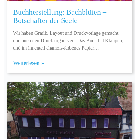
Buchherstellung: Bachblüten –
Botschafter der Seele
Wir haben Grafik, Layout und Druckvorlage gemacht
und auch den Druck organisiert. Das Buch hat Klappen,
und im Innenteil chamois-farbenes Papier…
Weiterlesen »