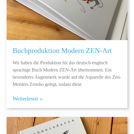
Buchproduktion Modern ZEN-Art
Wir haben die Produktion für das deutsch-englisch
sprachige Buch Modern ZEN-Art übernommen. Ein
besonderes Augenmerk wurde auf die Aquarelle des Zen-
Meisters Zensho gelegt, sodass diese
Weiterlesen »