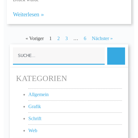
Weiterlesen »
« Voriger
1
2
3
…
6
Nächster »
KATEGORIEN
Allgemein
Grafik
Schrift
Web