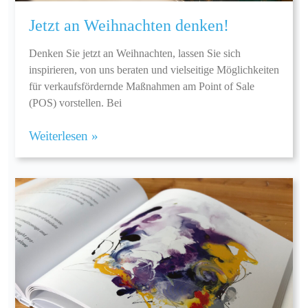
Jetzt an Weihnachten denken!
Denken Sie jetzt an Weihnachten, lassen Sie sich
inspirieren, von uns beraten und vielseitige Möglichkeiten
für verkaufsfördernde Maßnahmen am Point of Sale
(POS) vorstellen. Bei
Weiterlesen »