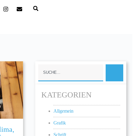
KATEGORIEN
Allgemein
Grafik
lima,
Schrift