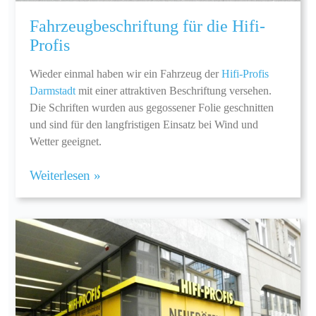
Fahrzeugbeschriftung für die Hifi-
Profis
Wieder einmal haben wir ein Fahrzeug der
Hifi-Profis
Darmstadt
mit einer attraktiven Beschriftung versehen.
Die Schriften wurden aus gegossener Folie geschnitten
und sind für den langfristigen Einsatz bei Wind und
Wetter geeignet.
Weiterlesen »