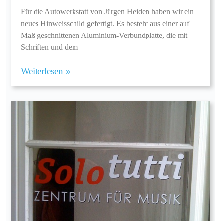
Für die Autowerkstatt von Jürgen Heiden haben wir ein
neues Hinweisschild gefertigt. Es besteht aus einer auf
Maß geschnittenen Aluminium-Verbundplatte, die mit
Schriften und dem
Weiterlesen »