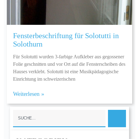
Fensterbeschriftung für Solotutti in
Solothurn
Für Solotutti wurden 3-farbige Aufkleber aus gegossener
Folie geschnitten und vor Ort auf die Fensterscheiben des
Hauses verklebt. Solotutti ist eine Musikpädagogische
Einrichtung im schweizerischen
Weiterlesen »