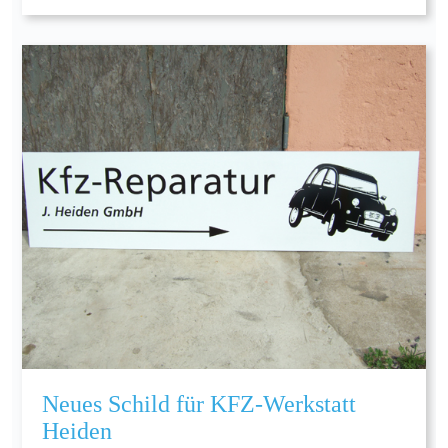
Neues Schild für KFZ-Werkstatt
Heiden