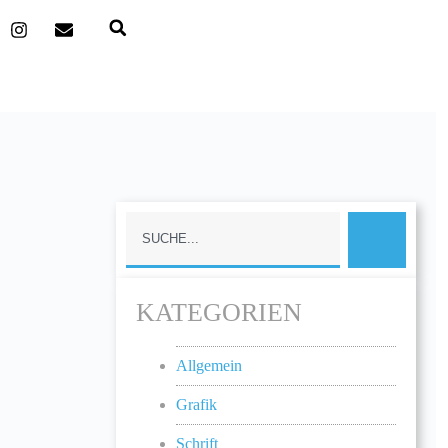
KATEGORIEN
Allgemein
Grafik
Schrift