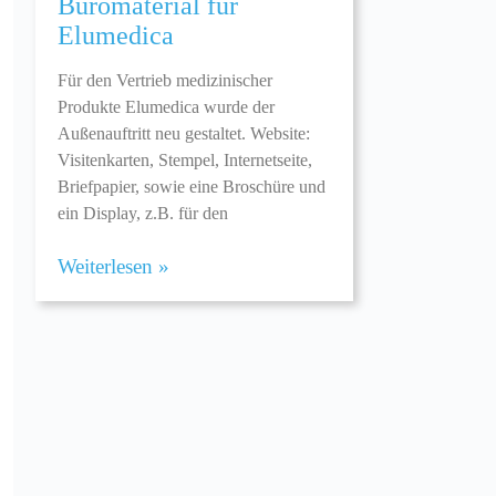
Büromaterial für
Elumedica
Für den Vertrieb medizinischer
Produkte Elumedica wurde der
Außenauftritt neu gestaltet. Website:
Visitenkarten, Stempel, Internetseite,
Briefpapier, sowie eine Broschüre und
ein Display, z.B. für den
Weiterlesen »