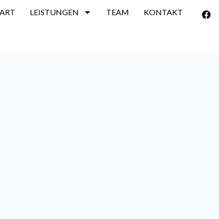
TART
LEISTUNGEN
TEAM
KONTAKT