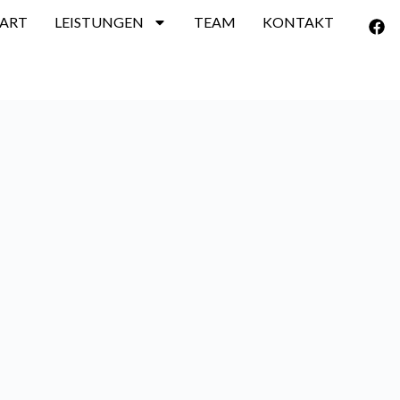
TART
LEISTUNGEN
TEAM
KONTAKT