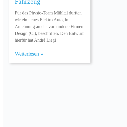
Fahrzeug
Für das Physio-Team Mühltal durften
wir ein neues Elektro Auto, in
Anlehnung an das vorhandene Firmen
Design (CI), beschriften. Den Entwurf
hierfür hat André Liegl
Weiterlesen »