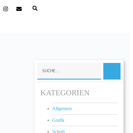
KATEGORIEN
Allgemein
Grafik
Schrift