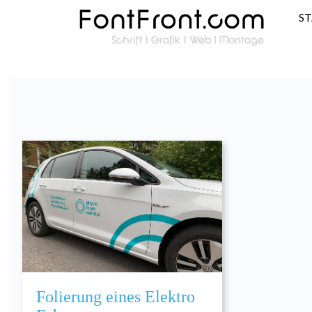
S
Folierung eines Elektro