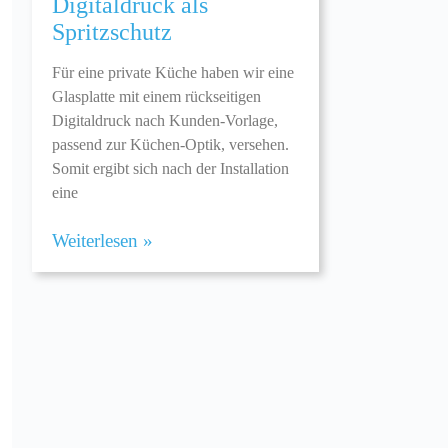
Digitaldruck als
Spritzschutz
Für eine private Küche haben wir eine
Glasplatte mit einem rückseitigen
Digitaldruck nach Kunden-Vorlage,
passend zur Küchen-Optik, versehen.
Somit ergibt sich nach der Installation
eine
Weiterlesen »