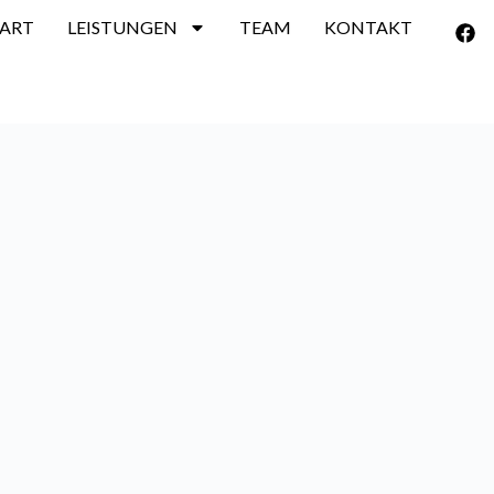
TART
LEISTUNGEN
TEAM
KONTAKT