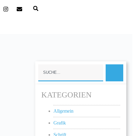
KATEGORIEN
Allgemein
Grafik
Schrift