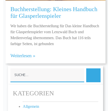
Buchherstellung: Kleines Handbuch
für Glasperlenspieler
Wir haben die Buchherstellung für Das kleine Handbuch
für Glasperlenspieler vom Lenzwald Buch und
Medienverlag übernommen. Das Buch hat 116 teils
farbige Seiten, ist gebunden
Weiterlesen »
KATEGORIEN
Allgemein