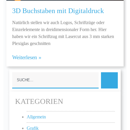
3D Buchstaben mit Digitaldruck
Natürlich stellen wir auch Logos, Schriftzüge oder
Einzelelemente in dreidimensionaler Form her. Hier
haben wir ein Schriftzug mit Lasercut aus 3 mm starken
Plexiglas geschnitten
Weiterlesen »
KATEGORIEN
Allgemein
Grafik