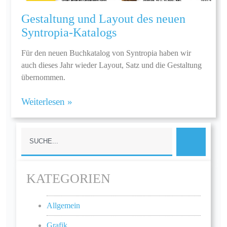
Gestaltung und Layout des neuen
Syntropia-Katalogs
Für den neuen Buchkatalog von Syntropia haben wir
auch dieses Jahr wieder Layout, Satz und die Gestaltung
übernommen.
Weiterlesen »
KATEGORIEN
Allgemein
Grafik