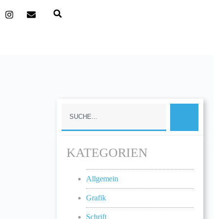
KATEGORIEN
Allgemein
Grafik
Schrift