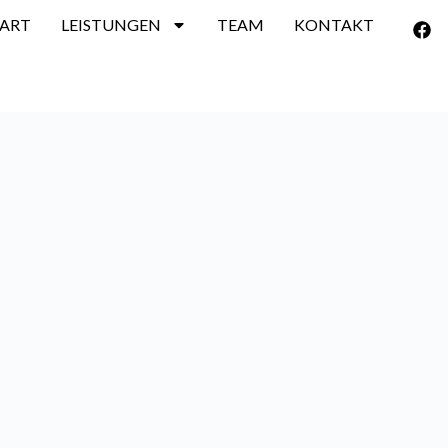
TART
LEISTUNGEN
TEAM
KONTAKT