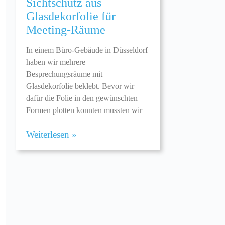
Sichtschutz aus
Glasdekorfolie für
Meeting-Räume
In einem Büro-Gebäude in Düsseldorf
haben wir mehrere
Besprechungsräume mit
Glasdekorfolie beklebt. Bevor wir
dafür die Folie in den gewünschten
Formen plotten konnten mussten wir
Weiterlesen »