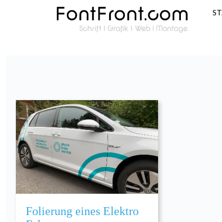
S
Folierung eines Elektro