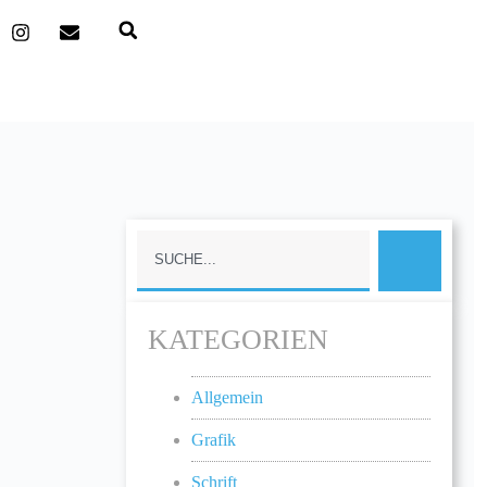
KATEGORIEN
Allgemein
Grafik
Schrift