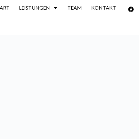
TART
LEISTUNGEN
TEAM
KONTAKT