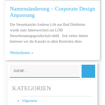
Namensänderung – Corporate Design
Anpassung
Die Steuerkanzlei Andreas Löb aus Bad Dürkheim
wurde zum Jahreswechsel zur LÖB
Steuerberatungsgesellschaft mbH. Seit vielen Jahren
betreuen wir die Kanzlei in allen Bereichen ihres
Weiterlesen »
KATEGORIEN
Allgemein