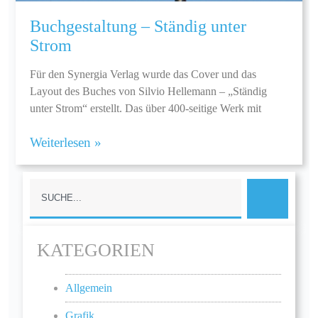
Buchgestaltung – Ständig unter
Strom
Für den Synergia Verlag wurde das Cover und das
Layout des Buches von Silvio Hellemann – „Ständig
unter Strom“ erstellt. Das über 400-seitige Werk mit
Weiterlesen »
KATEGORIEN
Allgemein
Grafik