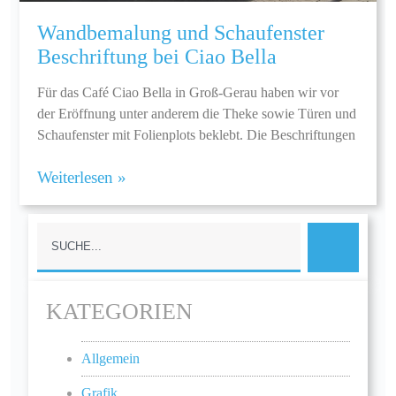
Wandbemalung und Schaufenster
Beschriftung bei Ciao Bella
Für das Café Ciao Bella in Groß-Gerau haben wir vor
der Eröffnung unter anderem die Theke sowie Türen und
Schaufenster mit Folienplots beklebt. Die Beschriftungen
Weiterlesen »
KATEGORIEN
Allgemein
Grafik