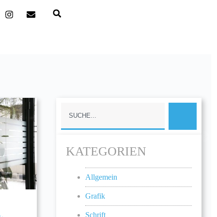
KATEGORIEN
Allgemein
Grafik
Schrift