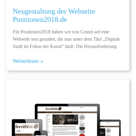
Neugestaltung der Webseite
Positionen2018.de
Für Positionen2018 haben wir von Grund auf eine
Webseite neu gestaltet, die nun unter dem Titel „Digitale
Stadt im Fokus der Kunst“ läuft. Die Herausforderung
Weiterlesen »