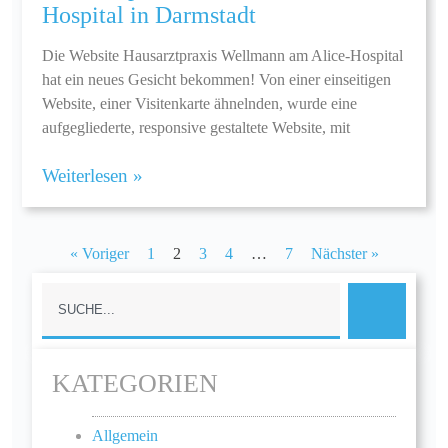
Hospital in Darmstadt
Die Website Hausarztpraxis Wellmann am Alice-Hospital
hat ein neues Gesicht bekommen! Von einer einseitigen
Website, einer Visitenkarte ähnelnden, wurde eine
aufgegliederte, responsive gestaltete Website, mit
Weiterlesen »
« Voriger
1
2
3
4
…
7
Nächster »
KATEGORIEN
Allgemein