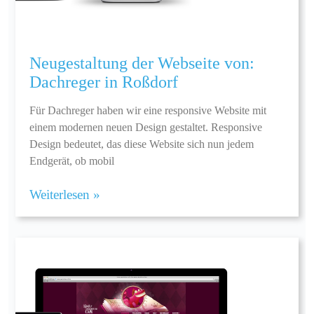
Neugestaltung der Webseite von:
Dachreger in Roßdorf
Für Dachreger haben wir eine responsive Website mit
einem modernen neuen Design gestaltet. Responsive
Design bedeutet, das diese Website sich nun jedem
Endgerät, ob mobil
Weiterlesen »