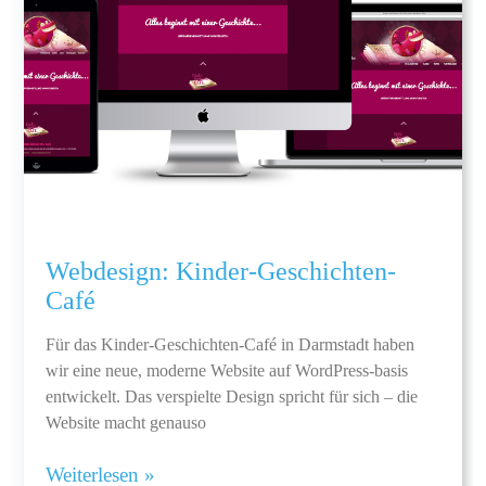
Webdesign: Kinder-Geschichten-
Café
Für das Kinder-Geschichten-Café in Darmstadt haben
wir eine neue, moderne Website auf WordPress-basis
entwickelt. Das verspielte Design spricht für sich – die
Website macht genauso
Weiterlesen »