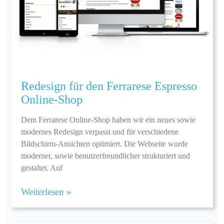
Redesign für den Ferrarese Espresso
Online-Shop
Dem Ferrarese Online-Shop haben wir ein neues sowie
modernes Redesign verpasst und für verschiedene
Bildschirm-Ansichten optimiert. Die Webseite wurde
moderner, sowie benutzerfreundlicher strukturiert und
gestaltet. Auf
Weiterlesen »