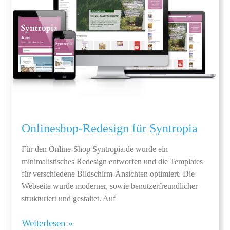
Onlineshop-Redesign für Syntropia
Für den Online-Shop Syntropia.de wurde ein
minimalistisches Redesign entworfen und die Templates
für verschiedene Bildschirm-Ansichten optimiert. Die
Webseite wurde moderner, sowie benutzerfreundlicher
strukturiert und gestaltet. Auf
Weiterlesen »