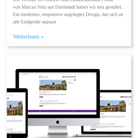
von Marcus Volz aus Darmstadt haben wir neu gestaltet.
Ein modernes, responsive angelegtes Design, das sich an
alle Endgeräte anpasst
Weiterlesen »