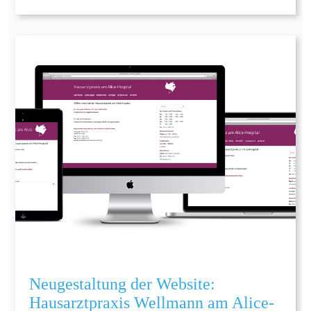
Neugestaltung der Website:
Hausarztpraxis Wellmann am Alice-