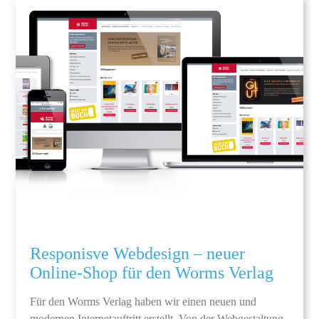
Responisve Webdesign – neuer
Online-Shop für den Worms Verlag
Für den Worms Verlag haben wir einen neuen und
modernen Internetauftritt erstellt. Von der Webgestaltung