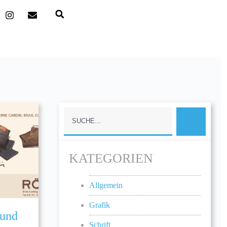
KATEGORIEN
Allgemein
Grafik
 und
Schrift