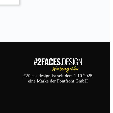
#2faces.design ist seit dem 1.10.2025
eine Marke der Fontfront GmbH