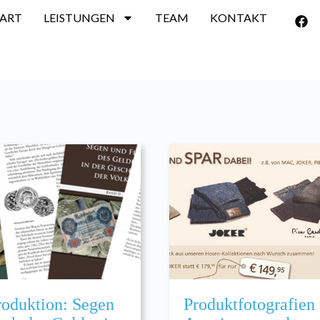
TART
LEISTUNGEN
TEAM
KONTAKT
oduktion: Segen
Produktfotografien