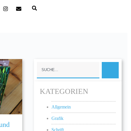
KATEGORIEN
Allgemein
Grafik
 und
Schrift