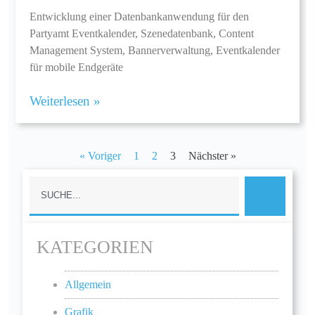
Entwicklung einer Datenbankanwendung für den
Partyamt Eventkalender, Szenedatenbank, Content
Management System, Bannerverwaltung, Eventkalender
für mobile Endgeräte
Weiterlesen »
« Voriger
1
2
3
Nächster »
KATEGORIEN
Allgemein
Grafik