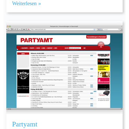
Weiterlesen »
Partyamt