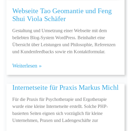
Webseite Tao Geomantie und Feng
Shui Viola Schäfer
Gestaltung und Umsetzung einer Webseite mit dem
beliebten Blog-System WordPress. Beinhaltet eine
Übersicht über Leistungen und Philosophie, Referenzen
und Kundenfeedbacks sowie ein Kontaktformular.
Weiterlesen »
Internetseite für Praxis Markus Michl
Für die Praxis für Psychotherapie und Ergotherapie
wurde eine kleine Internetseite erstellt. Solche PHP-
basierten Seiten eignen sich vorzüglich für kleine
Unternehmen, Praxen und Ladengeschäfte zur