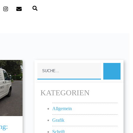
KATEGORIEN
Allgemein
Grafik
ng:
Schrift